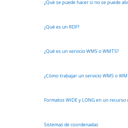
¿Qué se puede hacer si no se puede abr
¿Qué es un RDF?
¿Qué es un servicio WMS o WMTS?
¿Cómo trabajar un servicio WMS o WM
Formatos WIDE y LONG en un recurso 
Sistemas de coordenadas