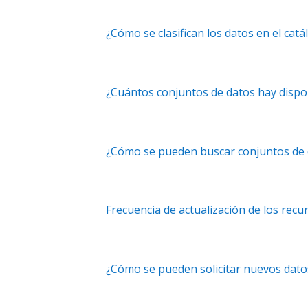
¿Cómo se clasifican los datos en el cat
¿Cuántos conjuntos de datos hay dispo
¿Cómo se pueden buscar conjuntos de 
Frecuencia de actualización de los recu
¿Cómo se pueden solicitar nuevos dato