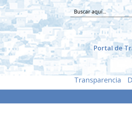
Buscar:
Portal de T
Transparencia
D