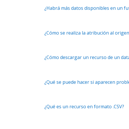
¿Habrá más datos disponibles en un fu
¿Cómo se realiza la atribución al origen
¿Cómo descargar un recurso de un dat
¿Qué se puede hacer si aparecen prob
¿Qué es un recurso en formato .CSV?