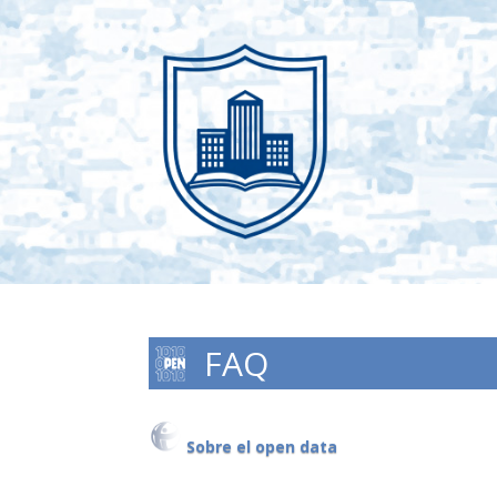
FAQ
Sobre el open data