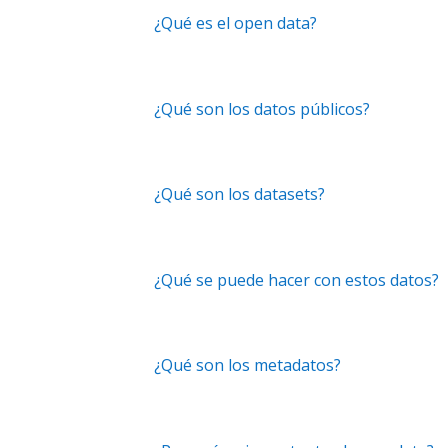
¿Qué es el open data?
¿Qué son los datos públicos?
¿Qué son los datasets?
¿Qué se puede hacer con estos datos?
¿Qué son los metadatos?