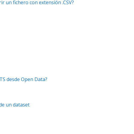
ir un fichero con extensión .CSV?
TS desde Open Data?
de un dataset